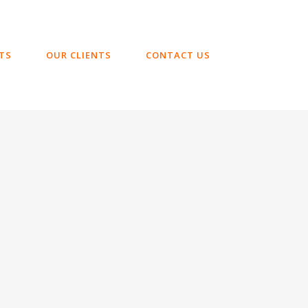
TS
OUR CLIENTS
CONTACT US