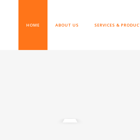
HOME
ABOUT US
SERVICES & PRODUC