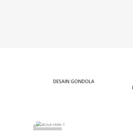
DESAIN GONDOLA