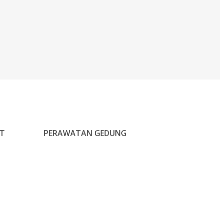
RT
PERAWATAN GEDUNG