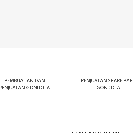
PEMBUATAN DAN
PENJUALAN SPARE PA
PENJUALAN GONDOLA
GONDOLA